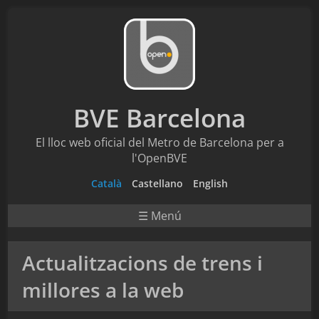
BVE Barcelona
El lloc web oficial del Metro de Barcelona per a
l'OpenBVE
Català
Castellano
English
☰ Menú
Actualitzacions de trens i
millores a la web